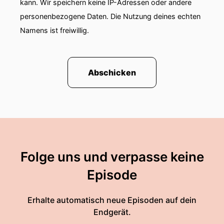
kann. Wir speichern keine IP-Adressen oder andere
personenbezogene Daten. Die Nutzung deines echten
Namens ist freiwillig.
Abschicken
Folge uns und verpasse keine
Episode
Erhalte automatisch neue Episoden auf dein
Endgerät.