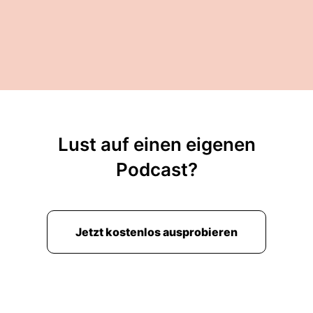
Lust auf einen eigenen
Podcast?
Jetzt kostenlos ausprobieren