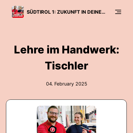
SÜDTIROL 1: ZUKUNFT IN DEINER HAND
Lehre im Handwerk:
Tischler
04. February 2025