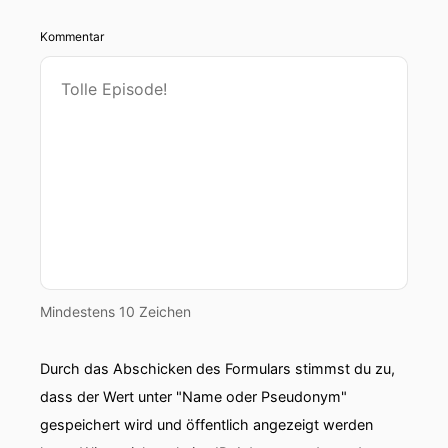
Kommentar
Mindestens 10 Zeichen
Durch das Abschicken des Formulars stimmst du zu,
dass der Wert unter "Name oder Pseudonym"
gespeichert wird und öffentlich angezeigt werden