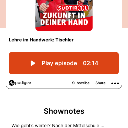
Shownotes
Wie geht’s weiter? Nach der Mittelschule …