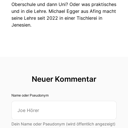
Oberschule und dann Uni? Oder was praktisches
und in die Lehre. Michael Egger aus Afing macht
seine Lehre seit 2022 in einer Tischlerei in
Jenesien.
Neuer Kommentar
Name oder Pseudonym
Dein Name oder Pseudonym (wird öffentlich angezeigt)